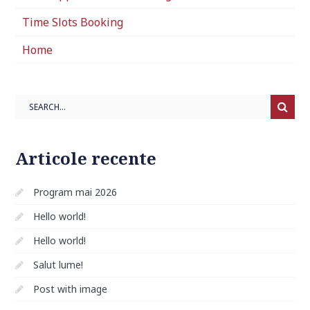
Time Slots Booking
Home
Search
Articole recente
Program mai 2026
Hello world!
Hello world!
Salut lume!
Post with image