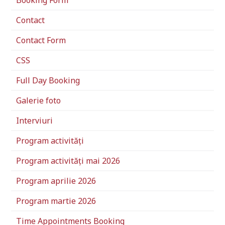
Booking Form
Contact
Contact Form
CSS
Full Day Booking
Galerie foto
Interviuri
Program activități
Program activități mai 2026
Program aprilie 2026
Program martie 2026
Time Appointments Booking