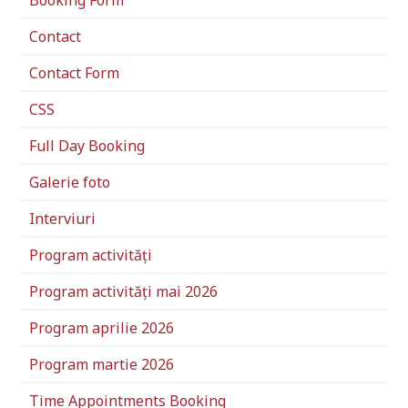
Booking Form
Contact
Contact Form
CSS
Full Day Booking
Galerie foto
Interviuri
Program activități
Program activități mai 2026
Program aprilie 2026
Program martie 2026
Time Appointments Booking