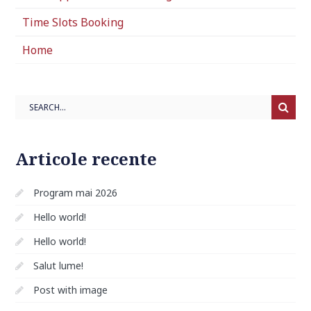
Time Slots Booking
Home
Search
Articole recente
Program mai 2026
Hello world!
Hello world!
Salut lume!
Post with image