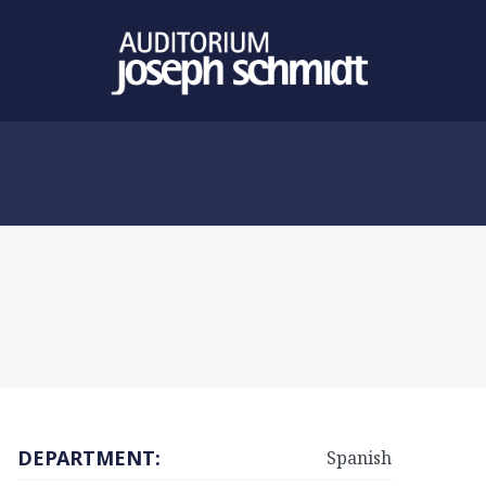
DEPARTMENT:
Spanish