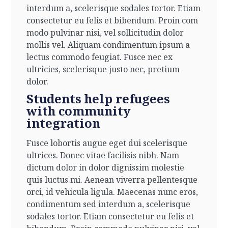
interdum a, scelerisque sodales tortor. Etiam
consectetur eu felis et bibendum. Proin com
modo pulvinar nisi, vel sollicitudin dolor
mollis vel. Aliquam condimentum ipsum a
lectus commodo feugiat. Fusce nec ex
ultricies, scelerisque justo nec, pretium
dolor.
Students help refugees
with community
integration
Fusce lobortis augue eget dui scelerisque
ultrices. Donec vitae facilisis nibh. Nam
dictum dolor in dolor dignissim molestie
quis luctus mi. Aenean viverra pellentesque
orci, id vehicula ligula. Maecenas nunc eros,
condimentum sed interdum a, scelerisque
sodales tortor. Etiam consectetur eu felis et