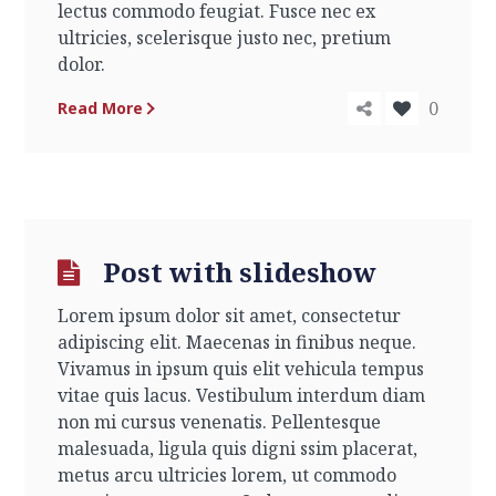
lectus commodo feugiat. Fusce nec ex
ultricies, scelerisque justo nec, pretium
dolor.
0
Read More
Post with slideshow
Lorem ipsum dolor sit amet, consectetur
adipiscing elit. Maecenas in finibus neque.
Vivamus in ipsum quis elit vehicula tempus
vitae quis lacus. Vestibulum interdum diam
non mi cursus venenatis. Pellentesque
malesuada, ligula quis digni ssim placerat,
metus arcu ultricies lorem, ut commodo