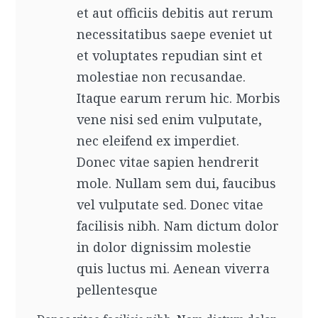
et aut officiis debitis aut rerum
necessitatibus saepe eveniet ut
et voluptates repudian sint et
molestiae non recusandae.
Itaque earum rerum hic. Morbis
vene nisi sed enim vulputate,
nec eleifend ex imperdiet.
Donec vitae sapien hendrerit
mole. Nullam sem dui, faucibus
vel vulputate sed. Donec vitae
facilisis nibh. Nam dictum dolor
in dolor dignissim molestie
quis luctus mi. Aenean viverra
pellentesque