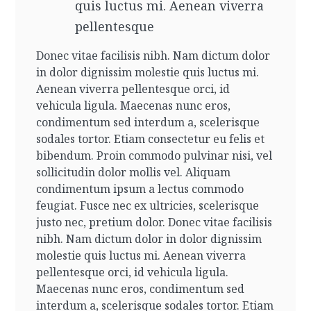
quis luctus mi. Aenean viverra
pellentesque
Donec vitae facilisis nibh. Nam dictum dolor
in dolor dignissim molestie quis luctus mi.
Aenean viverra pellentesque orci, id
vehicula ligula. Maecenas nunc eros,
condimentum sed interdum a, scelerisque
sodales tortor. Etiam consectetur eu felis et
bibendum. Proin commodo pulvinar nisi, vel
sollicitudin dolor mollis vel. Aliquam
condimentum ipsum a lectus commodo
feugiat. Fusce nec ex ultricies, scelerisque
justo nec, pretium dolor.
Donec vitae facilisis
nibh. Nam dictum dolor in dolor dignissim
molestie quis luctus mi. Aenean viverra
pellentesque orci, id vehicula ligula.
Maecenas nunc eros, condimentum sed
interdum a, scelerisque sodales tortor. Etiam