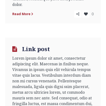
dolor.
0
Read More
Link post
Lorem ipsum dolor sit amet, consectetur
adipiscing elit. Maecenas in finibus neque.
Vivamus in ipsum quis elit vehicula tempus
vitae quis lacus. Vestibulum interdum diam
non mi cursus venenatis. Pellentesque
malesuada, ligula quis digni ssim placerat,
metus arcu ultricies lorem, ut commodo
mauris sem nec ante. Sed consequat, odio at
fringilla luctus, est massa condimentum dui,