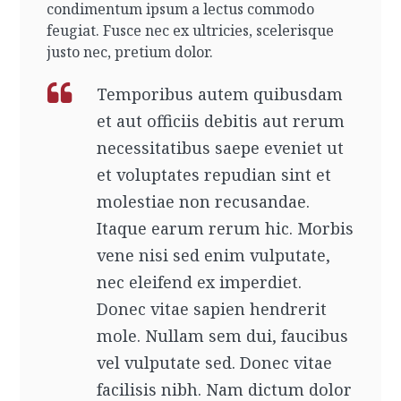
condimentum ipsum a lectus commodo
feugiat. Fusce nec ex ultricies, scelerisque
justo nec, pretium dolor.
Temporibus autem quibusdam
et aut officiis debitis aut rerum
necessitatibus saepe eveniet ut
et voluptates repudian sint et
molestiae non recusandae.
Itaque earum rerum hic. Morbis
vene nisi sed enim vulputate,
nec eleifend ex imperdiet.
Donec vitae sapien hendrerit
mole. Nullam sem dui, faucibus
vel vulputate sed. Donec vitae
facilisis nibh. Nam dictum dolor