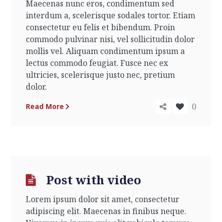
Maecenas nunc eros, condimentum sed
interdum a, scelerisque sodales tortor. Etiam
consectetur eu felis et bibendum. Proin
commodo pulvinar nisi, vel sollicitudin dolor
mollis vel. Aliquam condimentum ipsum a
lectus commodo feugiat. Fusce nec ex
ultricies, scelerisque justo nec, pretium
dolor.
0
Read More
Post with video
Lorem ipsum dolor sit amet, consectetur
adipiscing elit. Maecenas in finibus neque.