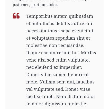
justo nec, pretium dolor.
Temporibus autem quibusdam
et aut officiis debitis aut rerum
necessitatibus saepe eveniet ut
et voluptates repudian sint et
molestiae non recusandae.
Itaque earum rerum hic. Morbis
vene nisi sed enim vulputate,
nec eleifend ex imperdiet.
Donec vitae sapien hendrerit
mole. Nullam sem dui, faucibus
vel vulputate sed. Donec vitae
facilisis nibh. Nam dictum dolor
in dolor dignissim molestie