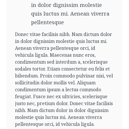
in dolor dignissim molestie
quis luctus mi. Aenean viverra
pellentesque
Donec vitae facilisis nibh. Nam dictum dolor
in dolor dignissim molestie quis luctus mi.
Aenean viverra pellentesque orci, id
vehicula ligula. Maecenas nunc eros,
condimentum sed interdum a, scelerisque
sodales tortor. Etiam consectetur eu felis et
bibendum. Proin commodo pulvinar nisi, vel
sollicitudin dolor mollis vel. Aliquam
condimentum ipsum a lectus commodo
feugiat. Fusce nec ex ultricies, scelerisque
justo nec, pretium dolor.
Donec vitae facilisis
nibh. Nam dictum dolor in dolor dignissim
molestie quis luctus mi. Aenean viverra
pellentesque orci, id vehicula ligula.