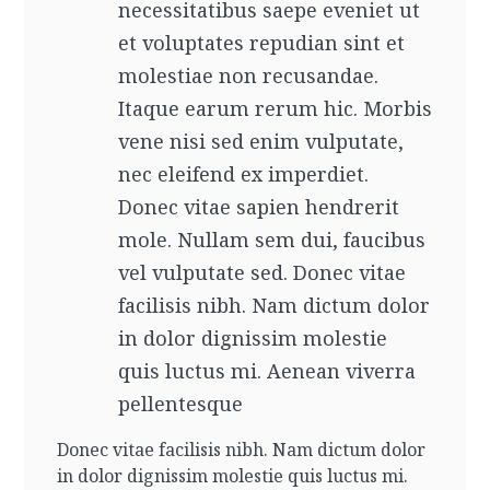
necessitatibus saepe eveniet ut
et voluptates repudian sint et
molestiae non recusandae.
Itaque earum rerum hic. Morbis
vene nisi sed enim vulputate,
nec eleifend ex imperdiet.
Donec vitae sapien hendrerit
mole. Nullam sem dui, faucibus
vel vulputate sed. Donec vitae
facilisis nibh. Nam dictum dolor
in dolor dignissim molestie
quis luctus mi. Aenean viverra
pellentesque
Donec vitae facilisis nibh. Nam dictum dolor
in dolor dignissim molestie quis luctus mi.