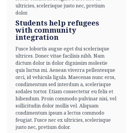
ultricies, scelerisque justo nec, pretium
dolor.
Students help refugees
with community
integration
Fusce lobortis augue eget dui scelerisque
ultrices. Donec vitae facilisis nibh. Nam
dictum dolor in dolor dignissim molestie
quis luctus mi. Aenean viverra pellentesque
orci, id vehicula ligula. Maecenas nunc eros,
condimentum sed interdum a, scelerisque
sodales tortor. Etiam consectetur eu felis et
bibendum. Proin commodo pulvinar nisi, vel
sollicitudin dolor mollis vel. Aliquam
condimentum ipsum a lectus commodo
feugiat. Fusce nec ex ultricies, scelerisque
justo nec, pretium dolor.