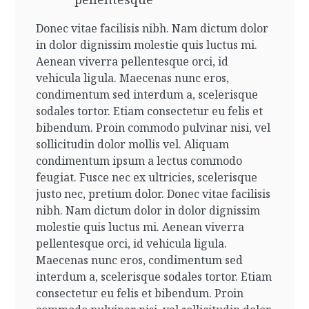
Donec vitae facilisis nibh. Nam dictum dolor
in dolor dignissim molestie quis luctus mi.
Aenean viverra pellentesque orci, id
vehicula ligula. Maecenas nunc eros,
condimentum sed interdum a, scelerisque
sodales tortor. Etiam consectetur eu felis et
bibendum. Proin commodo pulvinar nisi, vel
sollicitudin dolor mollis vel. Aliquam
condimentum ipsum a lectus commodo
feugiat. Fusce nec ex ultricies, scelerisque
justo nec, pretium dolor.
Donec vitae facilisis
nibh. Nam dictum dolor in dolor dignissim
molestie quis luctus mi. Aenean viverra
pellentesque orci, id vehicula ligula.
Maecenas nunc eros, condimentum sed
interdum a, scelerisque sodales tortor. Etiam
consectetur eu felis et bibendum. Proin