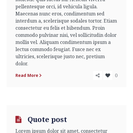
pellentesque orci, id vehicula ligula.
Maecenas nunc eros, condimentum sed
interdum a, scelerisque sodales tortor. Etiam
consectetur eu felis et bibendum. Proin
commodo pulvinar nisi, vel sollicitudin dolor
mollis vel. Aliquam condimentum ipsum a
lectus commodo feugiat. Fusce nec ex
ultricies, scelerisque justo nec, pretium
dolor.
0
Read More
Quote post
Lorem ipsum dolor sit amet, consectetur